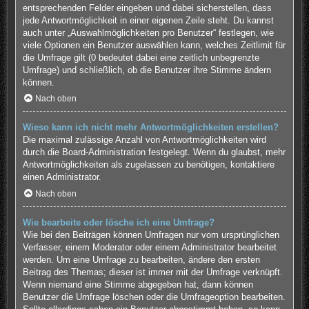
entsprechenden Felder eingeben und dabei sicherstellen, dass
jede Antwortmöglichkeit in einer eigenen Zeile steht. Du kannst
auch unter „Auswahlmöglichkeiten pro Benutzer“ festlegen, wie
viele Optionen ein Benutzer auswählen kann, welches Zeitlimit für
die Umfrage gilt (0 bedeutet dabei eine zeitlich unbegrenzte
Umfrage) und schließlich, ob die Benutzer ihre Stimme ändern
können.
Nach oben
Wieso kann ich nicht mehr Antwortmöglichkeiten erstellen?
Die maximal zulässige Anzahl von Antwortmöglichkeiten wird
durch die Board-Administration festgelegt. Wenn du glaubst, mehr
Antwortmöglichkeiten als zugelassen zu benötigen, kontaktiere
einen Administrator.
Nach oben
Wie bearbeite oder lösche ich eine Umfrage?
Wie bei den Beiträgen können Umfragen nur vom ursprünglichen
Verfasser, einem Moderator oder einem Administrator bearbeitet
werden. Um eine Umfrage zu bearbeiten, ändere den ersten
Beitrag des Themas; dieser ist immer mit der Umfrage verknüpft.
Wenn niemand eine Stimme abgegeben hat, dann können
Benutzer die Umfrage löschen oder die Umfrageoption bearbeiten.