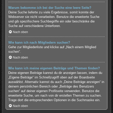
Warum bekomme ich bei der Suche eine leere Seite?
Deine Suche lieferte zu viele Ergebnisse, somit konnte der
Webserver sie nicht verarbeiten. Benutze die erweiterte Suche
und gib spezifischere Suchbegriffe ein oder beschränke die
Suche auf verschiedene Unterforen.
Nach oben
Wie kann ich nach Mitgliedern suchen?
Gehe zur Mitgliederliste und klicke auf „Nach einem Mitglied
suchen“.
Nach oben
Wie kann ich meine eigenen Beiträge und Themen finden?
Deine eigenen Beiträge kannst du dir anzeigen lassen, indem du
„Eigene Beiträge“ im Schnellzugriff oben auf der Boardseite
auswählst. Alternativ kannst du auch „Deine Beiträge anzeigen“ in
deinem persönlichen Bereich oder „Beiträge des Benutzers
suchen“ auf deiner eigenen Profilseite verwenden. Benutze die
erweiterte Suche, um nach von dir erstellen Themen zu suchen.
Trage dort die entsprechenden Optionen in die Suchmaske ein.
Nach oben