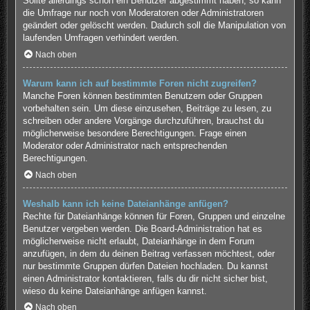
Sollte allerdings schon ein Benutzer abgestimmt haben, so kann
die Umfrage nur noch von Moderatoren oder Administratoren
geändert oder gelöscht werden. Dadurch soll die Manipulation von
laufenden Umfragen verhindert werden.
Nach oben
Warum kann ich auf bestimmte Foren nicht zugreifen?
Manche Foren können bestimmten Benutzern oder Gruppen
vorbehalten sein. Um diese einzusehen, Beiträge zu lesen, zu
schreiben oder andere Vorgänge durchzuführen, brauchst du
möglicherweise besondere Berechtigungen. Frage einen
Moderator oder Administrator nach entsprechenden
Berechtigungen.
Nach oben
Weshalb kann ich keine Dateianhänge anfügen?
Rechte für Dateianhänge können für Foren, Gruppen und einzelne
Benutzer vergeben werden. Die Board-Administration hat es
möglicherweise nicht erlaubt, Dateianhänge in dem Forum
anzufügen, in dem du deinen Beitrag verfassen möchtest, oder
nur bestimmte Gruppen dürfen Dateien hochladen. Du kannst
einen Administrator kontaktieren, falls du dir nicht sicher bist,
wieso du keine Dateianhänge anfügen kannst.
Nach oben