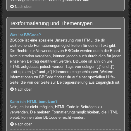
Nach oben
Textformatierung und Thementypen
Was ist BBCode?
BBCode ist eine spezielle Umsetzung von HTML, die dir
weitreichende Formatierungsmöglichkeiten für deinen Text gibt.
Die Rechte zur Verwendung von BBCode werden durch die Board-
Administration vergeben, können jedoch auch durch dich für jeden
einzelnen Beitrag deaktiviert werden. BBCode ist ähnlich wie
HTML aufgebaut, jedoch werden Tags von eckigen („[“ und „]“)
statt spitzen („<“ und „>“) Klammern eingeschlossen. Weitere
Informationen zu BBCode findest du auf einer speziellen Hilfe-
Seite, die von der Seite zur Beitragserstellung aus zugänglich ist.
Nach oben
Kann ich HTML benutzen?
Nein, es ist nicht möglich, HTML-Code in Beiträgen zu
verwenden. Die meisten Formatierungsmöglichkeiten, die HTML
bietet, können über BBCode erreicht werden.
Nach oben