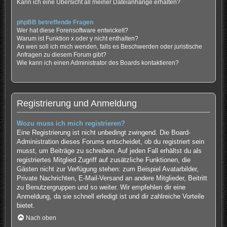
Kann ich eine Übersicht all meiner Dateianhänge erhalten?
phpBB betreffende Fragen
Wer hat diese Forensoftware entwickelt?
Warum ist Funktion x oder y nicht enthalten?
An wen soll ich mich wenden, falls es Beschwerden oder juristische
Anfragen zu diesem Forum gibt?
Wie kann ich einen Administrator des Boards kontaktieren?
Registrierung und Anmeldung
Wozu muss ich mich registrieren?
Eine Registrierung ist nicht unbedingt zwingend. Die Board-
Administration dieses Forums entscheidet, ob du registriert sein
musst, um Beiträge zu schreiben. Auf jeden Fall erhältst du als
registriertes Mitglied Zugriff auf zusätzliche Funktionen, die
Gästen nicht zur Verfügung stehen: zum Beispiel Avatarbilder,
Private Nachrichten, E-Mail-Versand an andere Mitglieder, Beitritt
zu Benutzergruppen und so weiter. Wir empfehlen dir eine
Anmeldung, da sie schnell erledigt ist und dir zahlreiche Vorteile
bietet.
Nach oben