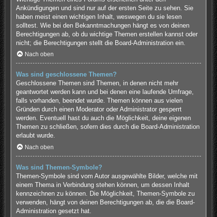
Ankündigungen und sind nur auf der ersten Seite zu sehen. Sie
haben meist einen wichtigen Inhalt, weswegen du sie lesen
solltest. Wie bei den Bekanntmachungen hängt es von deinen
Berechtigungen ab, ob du wichtige Themen erstellen kannst oder
nicht; die Berechtigungen stellt die Board-Administration ein.
Nach oben
Was sind geschlossene Themen?
Geschlossene Themen sind Themen, in denen nicht mehr
geantwortet werden kann und bei denen eine laufende Umfrage,
falls vorhanden, beendet wurde. Themen können aus vielen
Gründen durch einen Moderator oder Administrator gesperrt
werden. Eventuell hast du auch die Möglichkeit, deine eigenen
Themen zu schließen, sofern dies durch die Board-Administration
erlaubt wurde.
Nach oben
Was sind Themen-Symbole?
Themen-Symbole sind vom Autor ausgewählte Bilder, welche mit
einem Thema in Verbindung stehen können, um dessen Inhalt
kennzeichnen zu können. Die Möglichkeit, Themen-Symbole zu
verwenden, hängt von deinen Berechtigungen ab, die die Board-
Administration gesetzt hat.