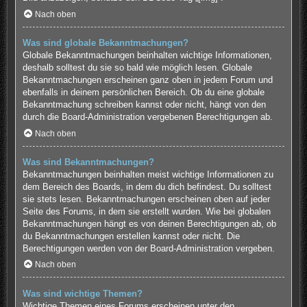
Nach oben
Was sind globale Bekanntmachungen?
Globale Bekanntmachungen beinhalten wichtige Informationen,
deshalb solltest du sie so bald wie möglich lesen. Globale
Bekanntmachungen erscheinen ganz oben in jedem Forum und
ebenfalls in deinem persönlichen Bereich. Ob du eine globale
Bekanntmachung schreiben kannst oder nicht, hängt von den
durch die Board-Administration vergebenen Berechtigungen ab.
Nach oben
Was sind Bekanntmachungen?
Bekanntmachungen beinhalten meist wichtige Informationen zu
dem Bereich des Boards, in dem du dich befindest. Du solltest
sie stets lesen. Bekanntmachungen erscheinen oben auf jeder
Seite des Forums, in dem sie erstellt wurden. Wie bei globalen
Bekanntmachungen hängt es von deinen Berechtigungen ab, ob
du Bekanntmachungen erstellen kannst oder nicht. Die
Berechtigungen werden von der Board-Administration vergeben.
Nach oben
Was sind wichtige Themen?
Wichtige Themen eines Forums erscheinen unter den