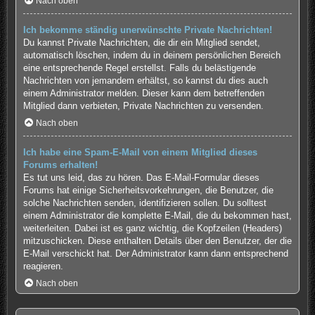
Nach oben
Ich bekomme ständig unerwünschte Private Nachrichten!
Du kannst Private Nachrichten, die dir ein Mitglied sendet,
automatisch löschen, indem du in deinem persönlichen Bereich
eine entsprechende Regel erstellst. Falls du belästigende
Nachrichten von jemandem erhältst, so kannst du dies auch
einem Administrator melden. Dieser kann dem betreffenden
Mitglied dann verbieten, Private Nachrichten zu versenden.
Nach oben
Ich habe eine Spam-E-Mail von einem Mitglied dieses
Forums erhalten!
Es tut uns leid, das zu hören. Das E-Mail-Formular dieses
Forums hat einige Sicherheitsvorkehrungen, die Benutzer, die
solche Nachrichten senden, identifizieren sollen. Du solltest
einem Administrator die komplette E-Mail, die du bekommen hast,
weiterleiten. Dabei ist es ganz wichtig, die Kopfzeilen (Headers)
mitzuschicken. Diese enthalten Details über den Benutzer, der die
E-Mail verschickt hat. Der Administrator kann dann entsprechend
reagieren.
Nach oben