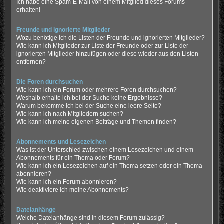
Ich habe eine Spam-E-Mail von einem Mitglied dieses Forums
erhalten!
Freunde und ignorierte Mitglieder
Wozu benötige ich die Listen der Freunde und ignorierten Mitglieder?
Wie kann ich Mitglieder zur Liste der Freunde oder zur Liste der
ignorierten Mitglieder hinzufügen oder diese wieder aus den Listen
entfernen?
Die Foren durchsuchen
Wie kann ich ein Forum oder mehrere Foren durchsuchen?
Weshalb erhalte ich bei der Suche keine Ergebnisse?
Warum bekomme ich bei der Suche eine leere Seite?
Wie kann ich nach Mitgliedern suchen?
Wie kann ich meine eigenen Beiträge und Themen finden?
Abonnements und Lesezeichen
Was ist der Unterschied zwischen einem Lesezeichen und einem
Abonnements für ein Thema oder Forum?
Wie kann ich ein Lesezeichen auf ein Thema setzen oder ein Thema
abonnieren?
Wie kann ich ein Forum abonnieren?
Wie deaktiviere ich meine Abonnements?
Dateianhänge
Welche Dateianhänge sind in diesem Forum zulässig?