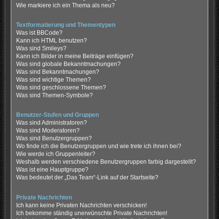
Wie markiere ich ein Thema als neu?
Textformatierung und Thementypen
Was ist BBCode?
Kann ich HTML benutzen?
Was sind Smileys?
Kann ich Bilder in meine Beiträge einfügen?
Was sind globale Bekanntmachungen?
Was sind Bekanntmachungen?
Was sind wichtige Themen?
Was sind geschlossene Themen?
Was sind Themen-Symbole?
Benutzer-Stufen und Gruppen
Was sind Administratoren?
Was sind Moderatoren?
Was sind Benutzergruppen?
Wo finde ich die Benutzergruppen und wie trete ich ihnen bei?
Wie werde ich Gruppenleiter?
Weshalb werden verschiedene Benutzergruppen farbig dargestellt?
Was ist eine Hauptgruppe?
Was bedeutet der „Das Team“-Link auf der Startseite?
Private Nachrichten
Ich kann keine Privaten Nachrichten verschicken!
Ich bekomme ständig unerwünschte Private Nachrichten!