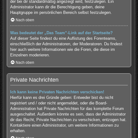
der bei dir standardmäßig angezeigt wird, festzulegen. Ein
Administrator kann dir die Berechtigung geben, deine
Hauptgruppe im persönlichen Bereich selbst festzulegen.
Nach oben
Was bedeutet der „Das Team“-Link auf der Startseite?
Auf dieser Seite findest du eine Auflistung des Forenteams,
einschließlich der Administratoren, der Moderatoren. Du findest
hier auch weitere Informationen wie die Foren, die diese im
Einzelnen moderieren.
Nach oben
Private Nachrichten
Ich kann keine Privaten Nachrichten verschicken!
Hierfür kann es drei Gründe geben: Entweder bist du nicht
registriert und / oder nicht angemeldet, oder die Board-
Administration hat Private Nachrichten für das komplette Forum
ausgeschaltet. Außerdem könnte es sein, dass der Administrator
dir das Recht, Private Nachrichten zu verschicken, entzogen hat.
Kontaktiere einen Administrator, um weitere Informationen zu
erhalten.