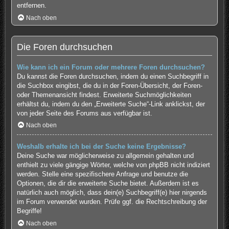
entfernen.
Nach oben
Die Foren durchsuchen
Wie kann ich ein Forum oder mehrere Foren durchsuchen?
Du kannst die Foren durchsuchen, indem du einen Suchbegriff in
die Suchbox eingibst, die du in der Foren-Übersicht, der Foren-
oder Themenansicht findest. Erweiterte Suchmöglichkeiten
erhältst du, indem du den „Erweiterte Suche“-Link anklickst, der
von jeder Seite des Forums aus verfügbar ist.
Nach oben
Weshalb erhalte ich bei der Suche keine Ergebnisse?
Deine Suche war möglicherweise zu allgemein gehalten und
enthielt zu viele gängige Wörter, welche von phpBB nicht indiziert
werden. Stelle eine spezifischere Anfrage und benutze die
Optionen, die dir die erweiterte Suche bietet. Außerdem ist es
natürlich auch möglich, dass dein(e) Suchbegriff(e) hier nirgends
im Forum verwendet wurden. Prüfe ggf. die Rechtschreibung der
Begriffe!
Nach oben