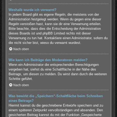
Weshalb wurde ich verwarnt?
In jedem Board gibt es eigene Regeln, die meistens von der
Administration festgelegt werden. Wenn du gegen eine dieser
Regeln verstoßen hast, kann sie dir eine Verwarnung erteilen.
Bitte beachte, dass dies die Entscheidung der Administration
dieses Boards ist und phpBB Limited nichts mit dieser
Verwarnung zu tun hat. Kontaktiere einen Administrator, sofern du
die nicht sicher bist, wieso du verwarnt wurdest.
Nach oben
Wie kann ich Beiträge den Moderatoren melden?
Wenn ein Administrator die entsprechenden Berechtigungen
vergeben hat, siehst du eine Schaltfläche in der Nähe des
Beitrags, um diesen zu melden. Du wirst dann durch die weiteren
Schritte geführt.
Nach oben
Was bewirkt die „Speichern“-Schaltfläche beim Schreiben
eines Beitrags?
Hiermit kannst du die geschriebene Entwürfe speichern und zu
einem späteren Zeitpunkt vervollständigen und absenden. Den
gesicherten Beitrag kannst du mit der Funktion „Gespeicherte