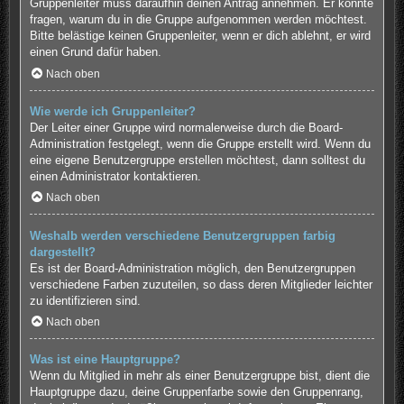
Gruppenleiter muss daraufhin deinen Antrag annehmen. Er könnte
fragen, warum du in die Gruppe aufgenommen werden möchtest.
Bitte belästige keinen Gruppenleiter, wenn er dich ablehnt, er wird
einen Grund dafür haben.
Nach oben
Wie werde ich Gruppenleiter?
Der Leiter einer Gruppe wird normalerweise durch die Board-
Administration festgelegt, wenn die Gruppe erstellt wird. Wenn du
eine eigene Benutzergruppe erstellen möchtest, dann solltest du
einen Administrator kontaktieren.
Nach oben
Weshalb werden verschiedene Benutzergruppen farbig
dargestellt?
Es ist der Board-Administration möglich, den Benutzergruppen
verschiedene Farben zuzuteilen, so dass deren Mitglieder leichter
zu identifizieren sind.
Nach oben
Was ist eine Hauptgruppe?
Wenn du Mitglied in mehr als einer Benutzergruppe bist, dient die
Hauptgruppe dazu, deine Gruppenfarbe sowie den Gruppenrang,