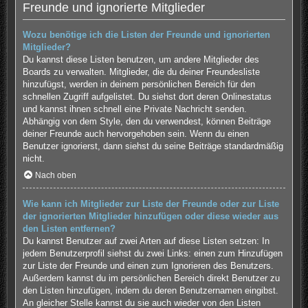
Freunde und ignorierte Mitglieder
Wozu benötige ich die Listen der Freunde und ignorierten
Mitglieder?
Du kannst diese Listen benutzen, um andere Mitglieder des
Boards zu verwalten. Mitglieder, die du deiner Freundesliste
hinzufügst, werden in deinem persönlichen Bereich für den
schnellen Zugriff aufgelistet. Du siehst dort deren Onlinestatus
und kannst ihnen schnell eine Private Nachricht senden.
Abhängig von dem Style, den du verwendest, können Beiträge
deiner Freunde auch hervorgehoben sein. Wenn du einen
Benutzer ignorierst, dann siehst du seine Beiträge standardmäßig
nicht.
Nach oben
Wie kann ich Mitglieder zur Liste der Freunde oder zur Liste
der ignorierten Mitglieder hinzufügen oder diese wieder aus
den Listen entfernen?
Du kannst Benutzer auf zwei Arten auf diese Listen setzen: In
jedem Benutzerprofil siehst du zwei Links: einen zum Hinzufügen
zur Liste der Freunde und einen zum Ignorieren des Benutzers.
Außerdem kannst du im persönlichen Bereich direkt Benutzer zu
den Listen hinzufügen, indem du deren Benutzernamen eingibst.
An gleicher Stelle kannst du sie auch wieder von den Listen