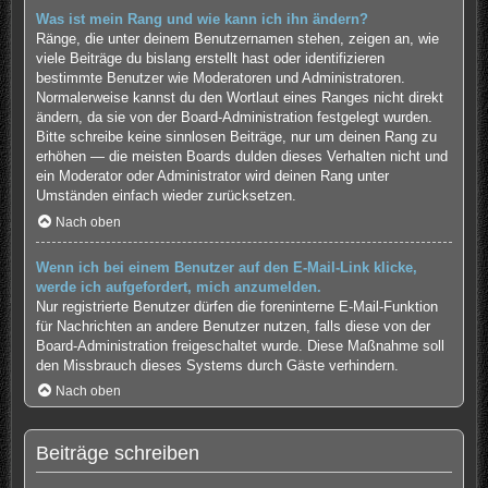
Was ist mein Rang und wie kann ich ihn ändern?
Ränge, die unter deinem Benutzernamen stehen, zeigen an, wie
viele Beiträge du bislang erstellt hast oder identifizieren
bestimmte Benutzer wie Moderatoren und Administratoren.
Normalerweise kannst du den Wortlaut eines Ranges nicht direkt
ändern, da sie von der Board-Administration festgelegt wurden.
Bitte schreibe keine sinnlosen Beiträge, nur um deinen Rang zu
erhöhen — die meisten Boards dulden dieses Verhalten nicht und
ein Moderator oder Administrator wird deinen Rang unter
Umständen einfach wieder zurücksetzen.
Nach oben
Wenn ich bei einem Benutzer auf den E-Mail-Link klicke,
werde ich aufgefordert, mich anzumelden.
Nur registrierte Benutzer dürfen die foreninterne E-Mail-Funktion
für Nachrichten an andere Benutzer nutzen, falls diese von der
Board-Administration freigeschaltet wurde. Diese Maßnahme soll
den Missbrauch dieses Systems durch Gäste verhindern.
Nach oben
Beiträge schreiben