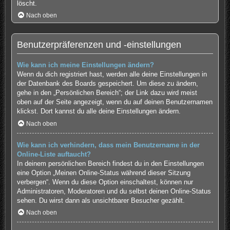
löscht.
Nach oben
Benutzerpräferenzen und -einstellungen
Wie kann ich meine Einstellungen ändern?
Wenn du dich registriert hast, werden alle deine Einstellungen in
der Datenbank des Boards gespeichert. Um diese zu ändern,
gehe in den „Persönlichen Bereich“; der Link dazu wird meist
oben auf der Seite angezeigt, wenn du auf deinen Benutzernamen
klickst. Dort kannst du alle deine Einstellungen ändern.
Nach oben
Wie kann ich verhindern, dass mein Benutzername in der
Online-Liste auftaucht?
In deinem persönlichen Bereich findest du in den Einstellungen
eine Option „Meinen Online-Status während dieser Sitzung
verbergen“. Wenn du diese Option einschaltest, können nur
Administratoren, Moderatoren und du selbst deinen Online-Status
sehen. Du wirst dann als unsichtbarer Besucher gezählt.
Nach oben