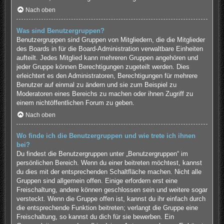
Nach oben
Was sind Benutzergruppen?
Benutzergruppen sind Gruppen von Mitgliedern, die die Mitglieder
des Boards in für die Board-Administration verwaltbare Einheiten
aufteilt. Jedes Mitglied kann mehreren Gruppen angehören und
jeder Gruppe können Berechtigungen zugeteilt werden. Dies
erleichtert es den Administratoren, Berechtigungen für mehrere
Benutzer auf einmal zu ändern und sie zum Beispiel zu
Moderatoren eines Bereichs zu machen oder ihnen Zugriff zu
einem nichtöffentlichen Forum zu geben.
Nach oben
Wo finde ich die Benutzergruppen und wie trete ich ihnen
bei?
Du findest die Benutzergruppen unter „Benutzergruppen“ im
persönlichen Bereich. Wenn du einer beitreten möchtest, kannst
du dies mit der entsprechenden Schaltfläche machen. Nicht alle
Gruppen sind allgemein offen. Einige erfordern erst eine
Freischaltung, andere können geschlossen sein und weitere sogar
versteckt. Wenn die Gruppe offen ist, kannst du ihr einfach durch
die entsprechende Funktion beitreten; verlangt die Gruppe eine
Freischaltung, so kannst du dich für sie bewerben. Ein