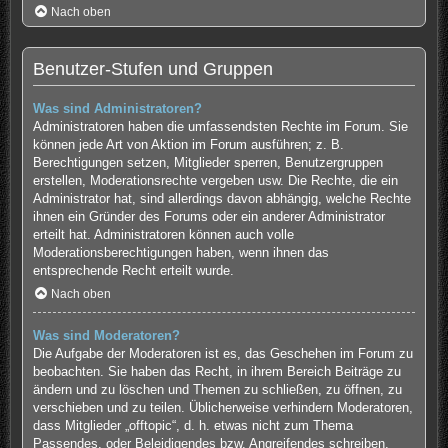
Nach oben
Benutzer-Stufen und Gruppen
Was sind Administratoren?
Administratoren haben die umfassendsten Rechte im Forum. Sie
können jede Art von Aktion im Forum ausführen; z. B.
Berechtigungen setzen, Mitglieder sperren, Benutzergruppen
erstellen, Moderationsrechte vergeben usw. Die Rechte, die ein
Administrator hat, sind allerdings davon abhängig, welche Rechte
ihnen ein Gründer des Forums oder ein anderer Administrator
erteilt hat. Administratoren können auch volle
Moderationsberechtigungen haben, wenn ihnen das
entsprechende Recht erteilt wurde.
Nach oben
Was sind Moderatoren?
Die Aufgabe der Moderatoren ist es, das Geschehen im Forum zu
beobachten. Sie haben das Recht, in ihrem Bereich Beiträge zu
ändern und zu löschen und Themen zu schließen, zu öffnen, zu
verschieben und zu teilen. Üblicherweise verhindern Moderatoren,
dass Mitglieder „offtopic“, d. h. etwas nicht zum Thema
Passendes, oder Beleidigendes bzw. Angreifendes schreiben.