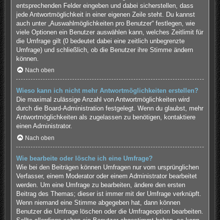
entsprechenden Felder eingeben und dabei sicherstellen, dass
jede Antwortmöglichkeit in einer eigenen Zeile steht. Du kannst
auch unter „Auswahlmöglichkeiten pro Benutzer“ festlegen, wie
viele Optionen ein Benutzer auswählen kann, welches Zeitlimit für
die Umfrage gilt (0 bedeutet dabei eine zeitlich unbegrenzte
Umfrage) und schließlich, ob die Benutzer ihre Stimme ändern
können.
Nach oben
Wieso kann ich nicht mehr Antwortmöglichkeiten erstellen?
Die maximal zulässige Anzahl von Antwortmöglichkeiten wird
durch die Board-Administration festgelegt. Wenn du glaubst, mehr
Antwortmöglichkeiten als zugelassen zu benötigen, kontaktiere
einen Administrator.
Nach oben
Wie bearbeite oder lösche ich eine Umfrage?
Wie bei den Beiträgen können Umfragen nur vom ursprünglichen
Verfasser, einem Moderator oder einem Administrator bearbeitet
werden. Um eine Umfrage zu bearbeiten, ändere den ersten
Beitrag des Themas; dieser ist immer mit der Umfrage verknüpft.
Wenn niemand eine Stimme abgegeben hat, dann können
Benutzer die Umfrage löschen oder die Umfrageoption bearbeiten.