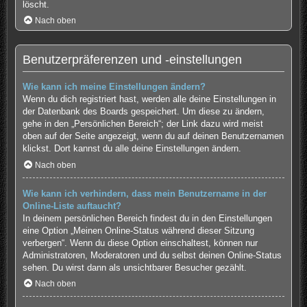
löscht.
Nach oben
Benutzerpräferenzen und -einstellungen
Wie kann ich meine Einstellungen ändern?
Wenn du dich registriert hast, werden alle deine Einstellungen in
der Datenbank des Boards gespeichert. Um diese zu ändern,
gehe in den „Persönlichen Bereich“; der Link dazu wird meist
oben auf der Seite angezeigt, wenn du auf deinen Benutzernamen
klickst. Dort kannst du alle deine Einstellungen ändern.
Nach oben
Wie kann ich verhindern, dass mein Benutzername in der
Online-Liste auftaucht?
In deinem persönlichen Bereich findest du in den Einstellungen
eine Option „Meinen Online-Status während dieser Sitzung
verbergen“. Wenn du diese Option einschaltest, können nur
Administratoren, Moderatoren und du selbst deinen Online-Status
sehen. Du wirst dann als unsichtbarer Besucher gezählt.
Nach oben