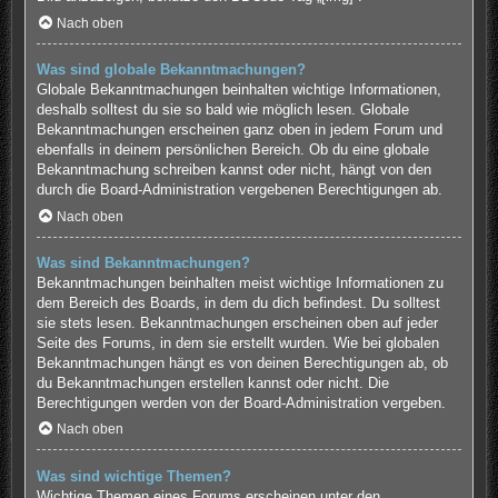
Nach oben
Was sind globale Bekanntmachungen?
Globale Bekanntmachungen beinhalten wichtige Informationen,
deshalb solltest du sie so bald wie möglich lesen. Globale
Bekanntmachungen erscheinen ganz oben in jedem Forum und
ebenfalls in deinem persönlichen Bereich. Ob du eine globale
Bekanntmachung schreiben kannst oder nicht, hängt von den
durch die Board-Administration vergebenen Berechtigungen ab.
Nach oben
Was sind Bekanntmachungen?
Bekanntmachungen beinhalten meist wichtige Informationen zu
dem Bereich des Boards, in dem du dich befindest. Du solltest
sie stets lesen. Bekanntmachungen erscheinen oben auf jeder
Seite des Forums, in dem sie erstellt wurden. Wie bei globalen
Bekanntmachungen hängt es von deinen Berechtigungen ab, ob
du Bekanntmachungen erstellen kannst oder nicht. Die
Berechtigungen werden von der Board-Administration vergeben.
Nach oben
Was sind wichtige Themen?
Wichtige Themen eines Forums erscheinen unter den