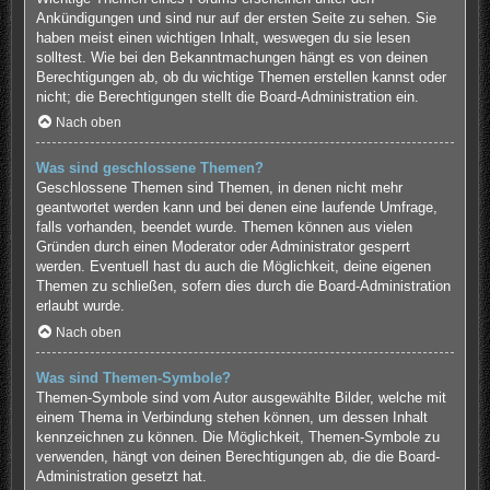
Ankündigungen und sind nur auf der ersten Seite zu sehen. Sie
haben meist einen wichtigen Inhalt, weswegen du sie lesen
solltest. Wie bei den Bekanntmachungen hängt es von deinen
Berechtigungen ab, ob du wichtige Themen erstellen kannst oder
nicht; die Berechtigungen stellt die Board-Administration ein.
Nach oben
Was sind geschlossene Themen?
Geschlossene Themen sind Themen, in denen nicht mehr
geantwortet werden kann und bei denen eine laufende Umfrage,
falls vorhanden, beendet wurde. Themen können aus vielen
Gründen durch einen Moderator oder Administrator gesperrt
werden. Eventuell hast du auch die Möglichkeit, deine eigenen
Themen zu schließen, sofern dies durch die Board-Administration
erlaubt wurde.
Nach oben
Was sind Themen-Symbole?
Themen-Symbole sind vom Autor ausgewählte Bilder, welche mit
einem Thema in Verbindung stehen können, um dessen Inhalt
kennzeichnen zu können. Die Möglichkeit, Themen-Symbole zu
verwenden, hängt von deinen Berechtigungen ab, die die Board-
Administration gesetzt hat.