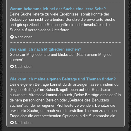
Warum bekomme ich bei der Suche eine leere Seite?
Deine Suche lieferte zu viele Ergebnisse, somit konnte der
Webserver sie nicht verarbeiten. Benutze die erweiterte Suche
und gib spezifischere Suchbegriffe ein oder beschränke die
Suche auf verschiedene Unterforen.
Nach oben
Wie kann ich nach Mitgliedern suchen?
Gehe zur Mitgliederliste und klicke auf „Nach einem Mitglied
suchen“.
Nach oben
Wie kann ich meine eigenen Beiträge und Themen finden?
Deine eigenen Beiträge kannst du dir anzeigen lassen, indem du
„Eigene Beiträge“ im Schnellzugriff oben auf der Boardseite
auswählst. Alternativ kannst du auch „Deine Beiträge anzeigen“ in
deinem persönlichen Bereich oder „Beiträge des Benutzers
suchen“ auf deiner eigenen Profilseite verwenden. Benutze die
erweiterte Suche, um nach von dir erstellen Themen zu suchen.
Trage dort die entsprechenden Optionen in die Suchmaske ein.
Nach oben