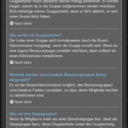
Gruppenleiter muss daraufhin deinen Antrag annehmen. Er könnte
fragen, warum du in die Gruppe aufgenommen werden möchtest.
Bitte belästige keinen Gruppenleiter, wenn er dich ablehnt, er wird
einen Grund dafür haben.
Nach oben
Wie werde ich Gruppenleiter?
Der Leiter einer Gruppe wird normalerweise durch die Board-
Administration festgelegt, wenn die Gruppe erstellt wird. Wenn du
eine eigene Benutzergruppe erstellen möchtest, dann solltest du
einen Administrator kontaktieren.
Nach oben
Weshalb werden verschiedene Benutzergruppen farbig
dargestellt?
Es ist der Board-Administration möglich, den Benutzergruppen
verschiedene Farben zuzuteilen, so dass deren Mitglieder leichter
zu identifizieren sind.
Nach oben
Was ist eine Hauptgruppe?
Wenn du Mitglied in mehr als einer Benutzergruppe bist, dient die
Hauptgruppe dazu, deine Gruppenfarbe sowie den Gruppenrang,