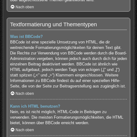
Nach oben
Textformatierung und Thementypen
Was ist BBCode?
BBCode ist eine spezielle Umsetzung von HTML, die dir
weitreichende Formatierungsmöglichkeiten für deinen Text gibt.
Die Rechte zur Verwendung von BBCode werden durch die Board-
Administration vergeben, können jedoch auch durch dich für jeden
einzelnen Beitrag deaktiviert werden. BBCode ist ähnlich wie
HTML aufgebaut, jedoch werden Tags von eckigen („[“ und „]“)
statt spitzen („<“ und „>“) Klammern eingeschlossen. Weitere
Informationen zu BBCode findest du auf einer speziellen Hilfe-
Seite, die von der Seite zur Beitragserstellung aus zugänglich ist.
Nach oben
Kann ich HTML benutzen?
Nein, es ist nicht möglich, HTML-Code in Beiträgen zu
verwenden. Die meisten Formatierungsmöglichkeiten, die HTML
bietet, können über BBCode erreicht werden.
Nach oben