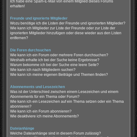
Ich habe eine Spam-E-Mail von einem Mitglied dieses Forums
erhalten!
Freunde und ignorierte Mitglieder
Wozu benötige ich die Listen der Freunde und ignorierten Mitglieder?
Wie kann ich Mitglieder zur Liste der Freunde oder zur Liste der
ignorierten Mitglieder hinzufügen oder diese wieder aus den Listen
entfernen?
Die Foren durchsuchen
Wie kann ich ein Forum oder mehrere Foren durchsuchen?
Weshalb erhalte ich bei der Suche keine Ergebnisse?
Warum bekomme ich bei der Suche eine leere Seite?
Wie kann ich nach Mitgliedern suchen?
Wie kann ich meine eigenen Beiträge und Themen finden?
Abonnements und Lesezeichen
Was ist der Unterschied zwischen einem Lesezeichen und einem
Abonnements für ein Thema oder Forum?
Wie kann ich ein Lesezeichen auf ein Thema setzen oder ein Thema
abonnieren?
Wie kann ich ein Forum abonnieren?
Wie deaktiviere ich meine Abonnements?
Dateianhänge
Welche Dateianhänge sind in diesem Forum zulässig?