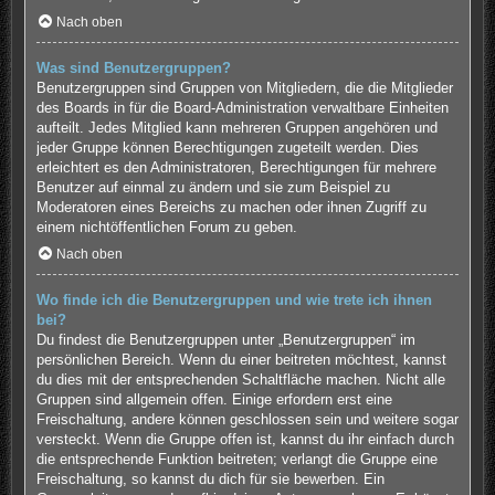
Nach oben
Was sind Benutzergruppen?
Benutzergruppen sind Gruppen von Mitgliedern, die die Mitglieder
des Boards in für die Board-Administration verwaltbare Einheiten
aufteilt. Jedes Mitglied kann mehreren Gruppen angehören und
jeder Gruppe können Berechtigungen zugeteilt werden. Dies
erleichtert es den Administratoren, Berechtigungen für mehrere
Benutzer auf einmal zu ändern und sie zum Beispiel zu
Moderatoren eines Bereichs zu machen oder ihnen Zugriff zu
einem nichtöffentlichen Forum zu geben.
Nach oben
Wo finde ich die Benutzergruppen und wie trete ich ihnen
bei?
Du findest die Benutzergruppen unter „Benutzergruppen“ im
persönlichen Bereich. Wenn du einer beitreten möchtest, kannst
du dies mit der entsprechenden Schaltfläche machen. Nicht alle
Gruppen sind allgemein offen. Einige erfordern erst eine
Freischaltung, andere können geschlossen sein und weitere sogar
versteckt. Wenn die Gruppe offen ist, kannst du ihr einfach durch
die entsprechende Funktion beitreten; verlangt die Gruppe eine
Freischaltung, so kannst du dich für sie bewerben. Ein