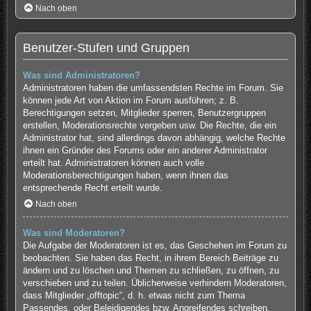
Nach oben
Benutzer-Stufen und Gruppen
Was sind Administratoren?
Administratoren haben die umfassendsten Rechte im Forum. Sie
können jede Art von Aktion im Forum ausführen; z. B.
Berechtigungen setzen, Mitglieder sperren, Benutzergruppen
erstellen, Moderationsrechte vergeben usw. Die Rechte, die ein
Administrator hat, sind allerdings davon abhängig, welche Rechte
ihnen ein Gründer des Forums oder ein anderer Administrator
erteilt hat. Administratoren können auch volle
Moderationsberechtigungen haben, wenn ihnen das
entsprechende Recht erteilt wurde.
Nach oben
Was sind Moderatoren?
Die Aufgabe der Moderatoren ist es, das Geschehen im Forum zu
beobachten. Sie haben das Recht, in ihrem Bereich Beiträge zu
ändern und zu löschen und Themen zu schließen, zu öffnen, zu
verschieben und zu teilen. Üblicherweise verhindern Moderatoren,
dass Mitglieder „offtopic“, d. h. etwas nicht zum Thema
Passendes, oder Beleidigendes bzw. Angreifendes schreiben.