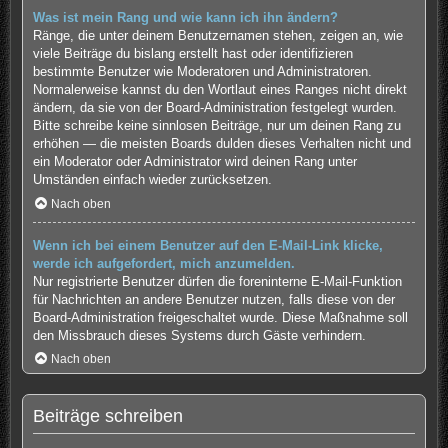
Was ist mein Rang und wie kann ich ihn ändern?
Ränge, die unter deinem Benutzernamen stehen, zeigen an, wie
viele Beiträge du bislang erstellt hast oder identifizieren
bestimmte Benutzer wie Moderatoren und Administratoren.
Normalerweise kannst du den Wortlaut eines Ranges nicht direkt
ändern, da sie von der Board-Administration festgelegt wurden.
Bitte schreibe keine sinnlosen Beiträge, nur um deinen Rang zu
erhöhen — die meisten Boards dulden dieses Verhalten nicht und
ein Moderator oder Administrator wird deinen Rang unter
Umständen einfach wieder zurücksetzen.
Nach oben
Wenn ich bei einem Benutzer auf den E-Mail-Link klicke,
werde ich aufgefordert, mich anzumelden.
Nur registrierte Benutzer dürfen die foreninterne E-Mail-Funktion
für Nachrichten an andere Benutzer nutzen, falls diese von der
Board-Administration freigeschaltet wurde. Diese Maßnahme soll
den Missbrauch dieses Systems durch Gäste verhindern.
Nach oben
Beiträge schreiben