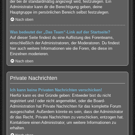
der bei dir standardmäßig angezeigt wird, festzulegen. Ein
Administrator kann dir die Berechtigung geben, deine
Hauptgruppe im persönlichen Bereich selbst festzulegen.
Nach oben
Was bedeutet der „Das Team“-Link auf der Startseite?
Auf dieser Seite findest du eine Auflistung des Forenteams,
einschließlich der Administratoren, der Moderatoren. Du findest
hier auch weitere Informationen wie die Foren, die diese im
Einzelnen moderieren.
Nach oben
Private Nachrichten
Ich kann keine Privaten Nachrichten verschicken!
Hierfür kann es drei Gründe geben: Entweder bist du nicht
registriert und / oder nicht angemeldet, oder die Board-
Administration hat Private Nachrichten für das komplette Forum
ausgeschaltet. Außerdem könnte es sein, dass der Administrator
dir das Recht, Private Nachrichten zu verschicken, entzogen hat.
Kontaktiere einen Administrator, um weitere Informationen zu
erhalten.