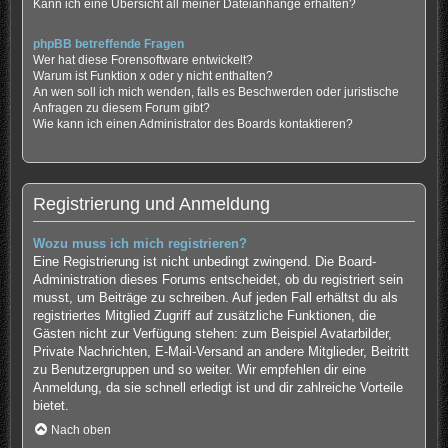
Kann ich eine Übersicht all meiner Dateianhänge erhalten?
phpBB betreffende Fragen
Wer hat diese Forensoftware entwickelt?
Warum ist Funktion x oder y nicht enthalten?
An wen soll ich mich wenden, falls es Beschwerden oder juristische
Anfragen zu diesem Forum gibt?
Wie kann ich einen Administrator des Boards kontaktieren?
Registrierung und Anmeldung
Wozu muss ich mich registrieren?
Eine Registrierung ist nicht unbedingt zwingend. Die Board-
Administration dieses Forums entscheidet, ob du registriert sein
musst, um Beiträge zu schreiben. Auf jeden Fall erhältst du als
registriertes Mitglied Zugriff auf zusätzliche Funktionen, die
Gästen nicht zur Verfügung stehen: zum Beispiel Avatarbilder,
Private Nachrichten, E-Mail-Versand an andere Mitglieder, Beitritt
zu Benutzergruppen und so weiter. Wir empfehlen dir eine
Anmeldung, da sie schnell erledigt ist und dir zahlreiche Vorteile
bietet.
Nach oben