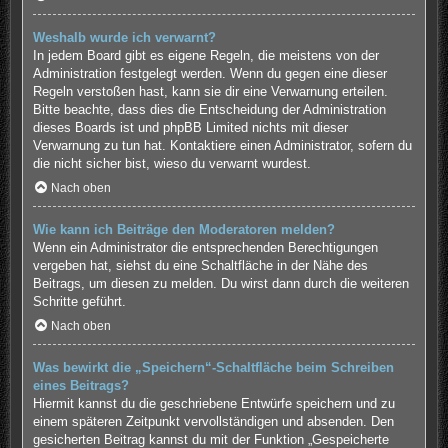
Weshalb wurde ich verwarnt?
In jedem Board gibt es eigene Regeln, die meistens von der
Administration festgelegt werden. Wenn du gegen eine dieser
Regeln verstoßen hast, kann sie dir eine Verwarnung erteilen.
Bitte beachte, dass dies die Entscheidung der Administration
dieses Boards ist und phpBB Limited nichts mit dieser
Verwarnung zu tun hat. Kontaktiere einen Administrator, sofern du
die nicht sicher bist, wieso du verwarnt wurdest.
Nach oben
Wie kann ich Beiträge den Moderatoren melden?
Wenn ein Administrator die entsprechenden Berechtigungen
vergeben hat, siehst du eine Schaltfläche in der Nähe des
Beitrags, um diesen zu melden. Du wirst dann durch die weiteren
Schritte geführt.
Nach oben
Was bewirkt die „Speichern“-Schaltfläche beim Schreiben
eines Beitrags?
Hiermit kannst du die geschriebene Entwürfe speichern und zu
einem späteren Zeitpunkt vervollständigen und absenden. Den
gesicherten Beitrag kannst du mit der Funktion „Gespeicherte