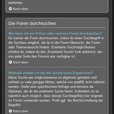
entfernen.
Nach oben
Die Foren durchsuchen
Wie kann ich ein Forum oder mehrere Foren durchsuchen?
Du kannst die Foren durchsuchen, indem du einen Suchbegriff in
die Suchbox eingibst, die du in der Foren-Übersicht, der Foren-
oder Themenansicht findest. Erweiterte Suchmöglichkeiten
erhältst du, indem du den „Erweiterte Suche“-Link anklickst, der
von jeder Seite des Forums aus verfügbar ist.
Nach oben
Weshalb erhalte ich bei der Suche keine Ergebnisse?
Deine Suche war möglicherweise zu allgemein gehalten und
enthielt zu viele gängige Wörter, welche von phpBB nicht indiziert
werden. Stelle eine spezifischere Anfrage und benutze die
Optionen, die dir die erweiterte Suche bietet. Außerdem ist es
natürlich auch möglich, dass dein(e) Suchbegriff(e) hier nirgends
im Forum verwendet wurden. Prüfe ggf. die Rechtschreibung der
Begriffe!
Nach oben