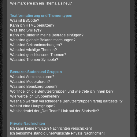
Wie markiere ich ein Thema als neu?
Textformatierung und Thementypen
Was ist BBCode?
Kann ich HTML benutzen?
Was sind Smileys?
Kann ich Bilder in meine Beiträge einfügen?
Was sind globale Bekanntmachungen?
Was sind Bekanntmachungen?
Was sind wichtige Themen?
Was sind geschlossene Themen?
Was sind Themen-Symbole?
Benutzer-Stufen und Gruppen
Was sind Administratoren?
Was sind Moderatoren?
Was sind Benutzergruppen?
Wo finde ich die Benutzergruppen und wie trete ich ihnen bei?
Wie werde ich Gruppenleiter?
Weshalb werden verschiedene Benutzergruppen farbig dargestellt?
Was ist eine Hauptgruppe?
Was bedeutet der „Das Team“-Link auf der Startseite?
Private Nachrichten
Ich kann keine Privaten Nachrichten verschicken!
Ich bekomme ständig unerwünschte Private Nachrichten!