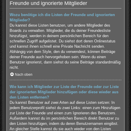
Freunde und ignorierte Mitglieder
Wozu benötige ich die Listen der Freunde und ignorierten
Mitglieder?
Du kannst diese Listen benutzen, um andere Mitglieder des
Boards zu verwalten. Mitglieder, die du deiner Freundesliste
hinzufügst, werden in deinem persönlichen Bereich für den
schnellen Zugriff aufgelistet. Du siehst dort deren Onlinestatus
und kannst ihnen schnell eine Private Nachricht senden.
Abhängig von dem Style, den du verwendest, können Beiträge
deiner Freunde auch hervorgehoben sein. Wenn du einen
Benutzer ignorierst, dann siehst du seine Beiträge standardmäßig
nicht.
Nach oben
Wie kann ich Mitglieder zur Liste der Freunde oder zur Liste
der ignorierten Mitglieder hinzufügen oder diese wieder aus
den Listen entfernen?
Du kannst Benutzer auf zwei Arten auf diese Listen setzen: In
jedem Benutzerprofil siehst du zwei Links: einen zum Hinzufügen
zur Liste der Freunde und einen zum Ignorieren des Benutzers.
Außerdem kannst du im persönlichen Bereich direkt Benutzer zu
den Listen hinzufügen, indem du deren Benutzernamen eingibst.
An gleicher Stelle kannst du sie auch wieder von den Listen