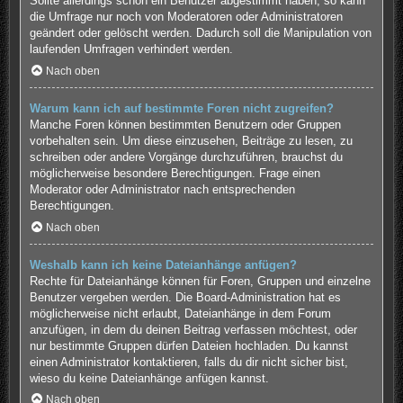
Sollte allerdings schon ein Benutzer abgestimmt haben, so kann
die Umfrage nur noch von Moderatoren oder Administratoren
geändert oder gelöscht werden. Dadurch soll die Manipulation von
laufenden Umfragen verhindert werden.
Nach oben
Warum kann ich auf bestimmte Foren nicht zugreifen?
Manche Foren können bestimmten Benutzern oder Gruppen
vorbehalten sein. Um diese einzusehen, Beiträge zu lesen, zu
schreiben oder andere Vorgänge durchzuführen, brauchst du
möglicherweise besondere Berechtigungen. Frage einen
Moderator oder Administrator nach entsprechenden
Berechtigungen.
Nach oben
Weshalb kann ich keine Dateianhänge anfügen?
Rechte für Dateianhänge können für Foren, Gruppen und einzelne
Benutzer vergeben werden. Die Board-Administration hat es
möglicherweise nicht erlaubt, Dateianhänge in dem Forum
anzufügen, in dem du deinen Beitrag verfassen möchtest, oder
nur bestimmte Gruppen dürfen Dateien hochladen. Du kannst
einen Administrator kontaktieren, falls du dir nicht sicher bist,
wieso du keine Dateianhänge anfügen kannst.
Nach oben