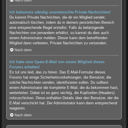
Nach oben
Ich bekomme ständig unerwünschte Private Nachrichten!
Du kannst Private Nachrichten, die dir ein Mitglied sendet,
automatisch löschen, indem du in deinem persönlichen Bereich
eine entsprechende Regel erstellst. Falls du belästigende
Nachrichten von jemandem erhältst, so kannst du dies auch
einem Administrator melden. Dieser kann dem betreffenden
Mitglied dann verbieten, Private Nachrichten zu versenden.
Nach oben
Ich habe eine Spam-E-Mail von einem Mitglied dieses
Forums erhalten!
Es tut uns leid, das zu hören. Das E-Mail-Formular dieses
Forums hat einige Sicherheitsvorkehrungen, die Benutzer, die
solche Nachrichten senden, identifizieren sollen. Du solltest
einem Administrator die komplette E-Mail, die du bekommen hast,
weiterleiten. Dabei ist es ganz wichtig, die Kopfzeilen (Headers)
mitzuschicken. Diese enthalten Details über den Benutzer, der die
E-Mail verschickt hat. Der Administrator kann dann entsprechend
reagieren.
Nach oben