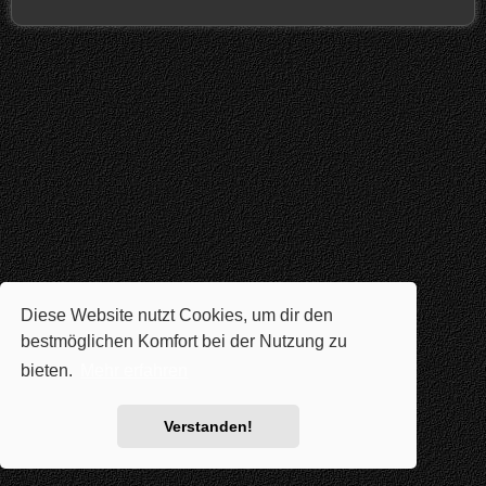
Diese Website nutzt Cookies, um dir den
bestmöglichen Komfort bei der Nutzung zu
bieten.
Mehr erfahren
Verstanden!