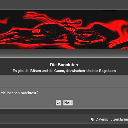
Die Bagaluten
Es gibt die Bösen und die Guten, dazwischen sind die Bagaluten
oards löschen möchtest?
Datenschutzerkläru