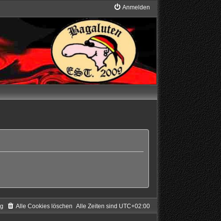
Anmelden
ng
Alle Cookies löschen
Alle Zeiten sind
UTC+02:00