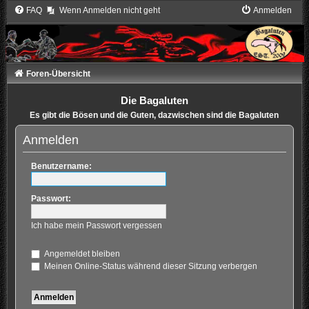
FAQ
Wenn Anmelden nicht geht
Anmelden
Foren-Übersicht
Die Bagaluten
Es gibt die Bösen und die Guten, dazwischen sind die Bagaluten
Anmelden
Benutzername:
Passwort:
Ich habe mein Passwort vergessen
Angemeldet bleiben
Meinen Online-Status während dieser Sitzung verbergen