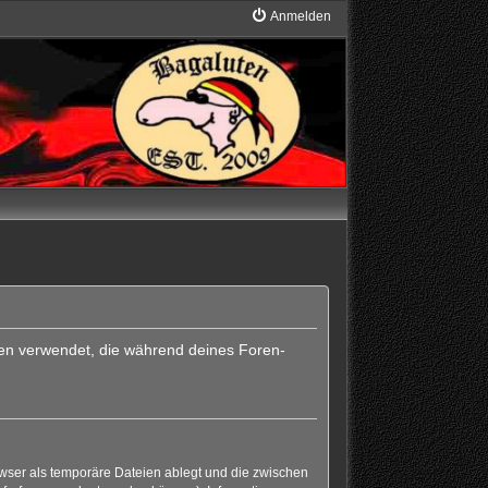
Anmelden
Daten verwendet, die während deines Foren-
wser als temporäre Dateien ablegt und die zwischen