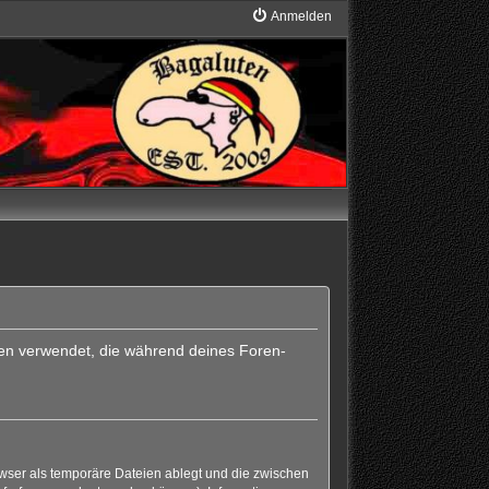
Anmelden
Daten verwendet, die während deines Foren-
wser als temporäre Dateien ablegt und die zwischen