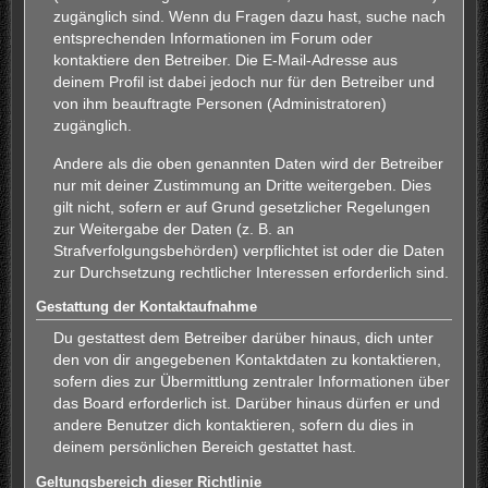
zugänglich sind. Wenn du Fragen dazu hast, suche nach
entsprechenden Informationen im Forum oder
kontaktiere den Betreiber. Die E-Mail-Adresse aus
deinem Profil ist dabei jedoch nur für den Betreiber und
von ihm beauftragte Personen (Administratoren)
zugänglich.
Andere als die oben genannten Daten wird der Betreiber
nur mit deiner Zustimmung an Dritte weitergeben. Dies
gilt nicht, sofern er auf Grund gesetzlicher Regelungen
zur Weitergabe der Daten (z. B. an
Strafverfolgungsbehörden) verpflichtet ist oder die Daten
zur Durchsetzung rechtlicher Interessen erforderlich sind.
Gestattung der Kontaktaufnahme
Du gestattest dem Betreiber darüber hinaus, dich unter
den von dir angegebenen Kontaktdaten zu kontaktieren,
sofern dies zur Übermittlung zentraler Informationen über
das Board erforderlich ist. Darüber hinaus dürfen er und
andere Benutzer dich kontaktieren, sofern du dies in
deinem persönlichen Bereich gestattet hast.
Geltungsbereich dieser Richtlinie