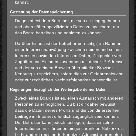
kannst.
Gestattung der Datenspeicherung
Du gestattest dem Betreiber, die von dir eingegebenen
und oben näher spezifizierten Daten zu speichern, um
das Board betreiben und anbieten zu können.
Darüber hinaus ist der Betreiber berechtigt, im Rahmen
einer Interessenabwägung zwischen deinen und seinen
Interessen sowie den Interessen Dritter, Zeitpunkte von
Zugriffen und Aktionen zusammen mit deiner IP-Adresse
und der von deinem Browser übermittelter Browser-
Kennung zu speichern, sofern dies zur Gefahrenabwehr
oder zur rechtlichen Nachverfolgbarkeit notwendig ist.
Regelungen bezüglich der Weitergabe deiner Daten
Zweck eines Boards ist es, einen Austausch mit anderen
Personen zu ermöglichen. Du bist dir daher bewusst,
dass die Daten deines Profils und die von dir erstellten
Beiträge im Internet öffentlich zugänglich sein können.
Der Betreiber kann jedoch festlegen, dass einzelne
Informationen nur für einen eingeschränkten Nutzerkreis
(z. B. andere registrierte Benutzer, Administratoren etc.)