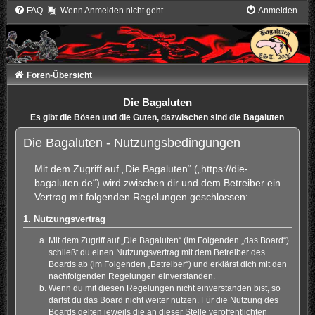
FAQ
Wenn Anmelden nicht geht
Anmelden
Foren-Übersicht
Die Bagaluten
Es gibt die Bösen und die Guten, dazwischen sind die Bagaluten
Die Bagaluten - Nutzungsbedingungen
Mit dem Zugriff auf „Die Bagaluten“ („https://die-
bagaluten.de“) wird zwischen dir und dem Betreiber ein
Vertrag mit folgenden Regelungen geschlossen:
1. Nutzungsvertrag
Mit dem Zugriff auf „Die Bagaluten“ (im Folgenden „das Board“)
schließt du einen Nutzungsvertrag mit dem Betreiber des
Boards ab (im Folgenden „Betreiber“) und erklärst dich mit den
nachfolgenden Regelungen einverstanden.
Wenn du mit diesen Regelungen nicht einverstanden bist, so
darfst du das Board nicht weiter nutzen. Für die Nutzung des
Boards gelten jeweils die an dieser Stelle veröffentlichten